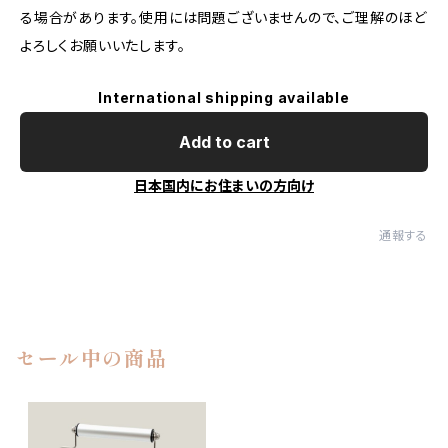
る場合があります。使用には問題ございませんので、ご理解のほど
よろしくお願いいたします。
International shipping available
Add to cart
日本国内にお住まいの方向け
通報する
セール中の商品