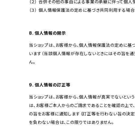
（２） 合併その他の事由による事業の承継に伴って個
（３） 個人情報保護法の定めに基づき共同利用する場合
8. 個人情報の開示
当ショップは、お客様から、個人情報保護法の定めに基
います（当該個人情報が存在しないときにはその旨を通
ん。
9. 個人情報の訂正等
当ショップは、お客様から、個人情報が真実でないという
は、お客様ご本人からのご請求であることを確認の上で
の旨をお客様に通知します（訂正等を行わない旨の決定
を負わない場合は、この限りではありません。