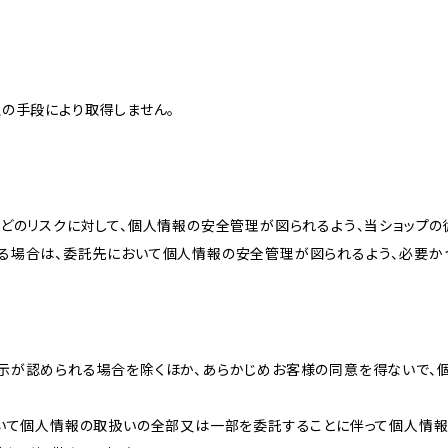
の手段により取得しません。
どのリスクに対して、個人情報の安全管理が図られるよう、当ショップの
る場合は、委託先において個人情報の安全管理が図られるよう、必要か
示が認められる場合を除くほか、あらかじめお客様の同意を得ないで、
おいて個人情報の取扱いの全部又は一部を委託することに伴って個人情