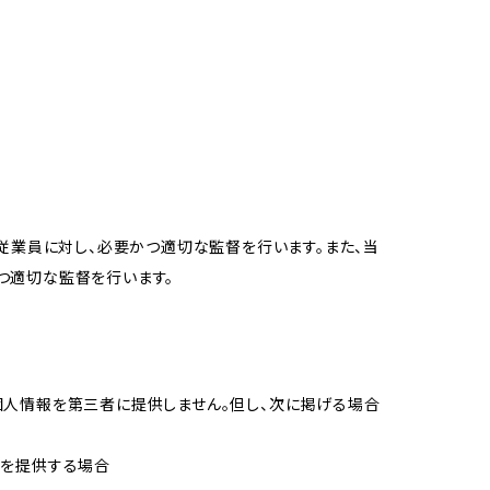
従業員に対し、必要かつ適切な監督を行います。また、当
つ適切な監督を行います。
個人情報を第三者に提供しません。但し、次に掲げる場合
報を提供する場合