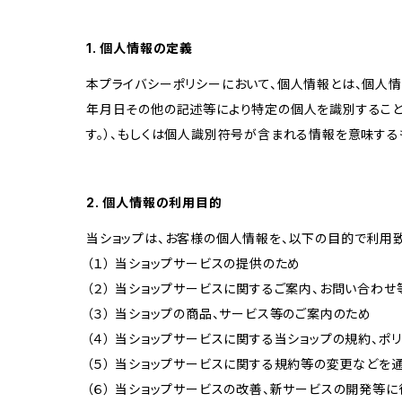
1. 個人情報の定義
本プライバシーポリシーにおいて、個人情報とは、個人
年月日その他の記述等により特定の個人を識別すること
す。）、もしくは個人識別符号が含まれる情報を意味する
2. 個人情報の利用目的
当ショップは、お客様の個人情報を、以下の目的で利用致
（１） 当ショップサービスの提供のため
（２） 当ショップサービスに関するご案内、お問い合わ
（３） 当ショップの商品、サービス等のご案内のため
（４） 当ショップサービスに関する当ショップの規約、ポ
（５） 当ショップサービスに関する規約等の変更などを
（６） 当ショップサービスの改善、新サービスの開発等