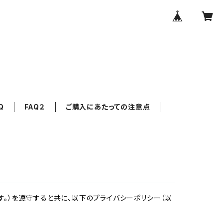
Q
FAQ２
ご購入にあたっての注意点
。）を遵守すると共に、以下のプライバシーポリシー（以