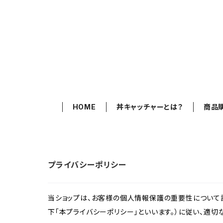
HOME
丼キャッチャーとは？
商品
プライバシーポリシー
当ショップは、お客様の個人情報保護の重要性について認
下「本プライバシーポリシー」といいます。）に従い、適