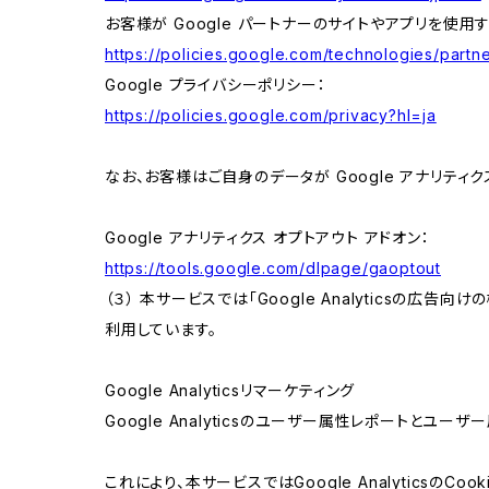
お客様が Google パートナーのサイトやアプリを使用す
https://policies.google.com/technologies/partne
Google プライバシーポリシー：
https://policies.google.com/privacy?hl=ja
なお、お客様はご自身のデータが Google アナリティク
Google アナリティクス オプトアウト アドオン：
https://tools.google.com/dlpage/gaoptout
（３） 本サービスでは「Google Analyticsの広告
利用しています。
Google Analyticsリマーケティング
Google Analyticsのユーザー属性レポートとユー
これにより、本サービスではGoogle Analytic