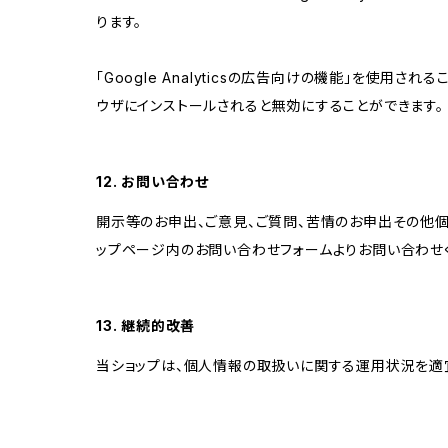
ります。
「Google Analyticsの広告向けの機能」を使用さ
ウザにインストールされると無効にすることができます。
12. お問い合わせ
開示等のお申出、ご意見、ご質問、苦情のお申出その他
ップページ内のお問い合わせフォームよりお問い合わせ
13. 継続的改善
当ショップは、個人情報の取扱いに関する運用状況を適