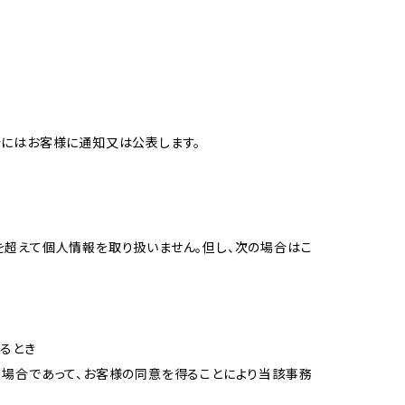
合にはお客様に通知又は公表します。
を超えて個人情報を取り扱いません。但し、次の場合はこ
るとき
る場合であって、お客様の同意を得ることにより当該事務