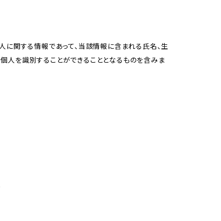
個人に関する情報であって、当該情報に含まれる氏名、生
の個人を識別することができることとなるものを含みま
め