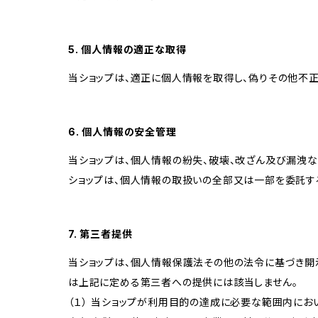
5. 個人情報の適正な取得
当ショップは、適正に個人情報を取得し、偽りその他不正
6. 個人情報の安全管理
当ショップは、個人情報の紛失、破壊、改ざん及び漏洩な
ショップは、個人情報の取扱いの全部又は一部を委託す
7. 第三者提供
当ショップは、個人情報保護法その他の法令に基づき開
は上記に定める第三者への提供には該当しません。
（１） 当ショップが利用目的の達成に必要な範囲内に