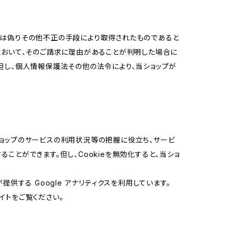
又は偽りその他不正の手段により取得されたものであると
において、そのご請求に理由があることが判明した場合に
但し、個人情報保護法その他の法令により、当ショップが
当ショップのサービスの利用状況等の把握に役立ち、サービ
ることができます。但し、Cookieを無効化すると、当ショ
提供する Google アナリティクスを利用しています。
イトをご覧ください。