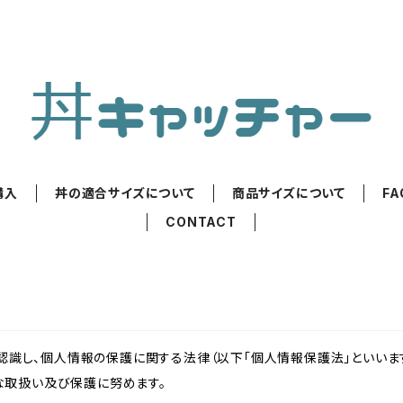
購入
丼の適合サイズについて
商品サイズについて
FA
CONTACT
識し、個人情報の保護に関する法律（以下「個人情報保護法」といいます
切な取扱い及び保護に努めます。