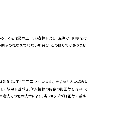
ることを確認の上で、お客様に対し、遅滞なく開示を行
が開示の義務を負わない場合は、この限りではありませ
削除（以下「訂正等」といいます。）を求められた場合に
その結果に基づき、個人情報の内容の訂正等を行い、そ
報保護法その他の法令により、当ショップが訂正等の義務