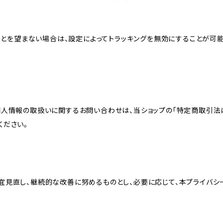
れることを望まない場合は、設定によってトラッキングを無効にすることが可能です。G
個人情報の取扱いに関するお問い合わせは、当ショップの「特定商取引法
ください。
宜見直し、継続的な改善に努めるものとし、必要に応じて、本プライバシ