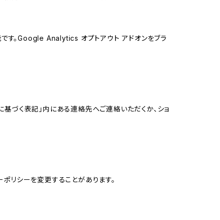
oogle Analytics オプトアウト アドオンをブラ
に基づく表記」内にある連絡先へご連絡いただくか、ショ
ーポリシーを変更することがあります。